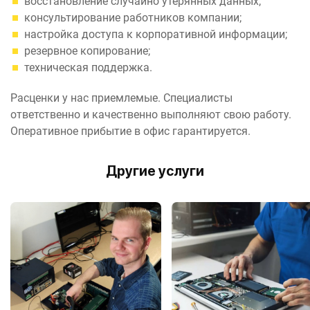
восстановление случайно утерянных данных;
консультирование работников компании;
настройка доступа к корпоративной информации;
резервное копирование;
техническая поддержка.
Расценки у нас приемлемые. Специалисты
ответственно и качественно выполняют свою работу.
Оперативное прибытие в офис гарантируется.
Другие услуги