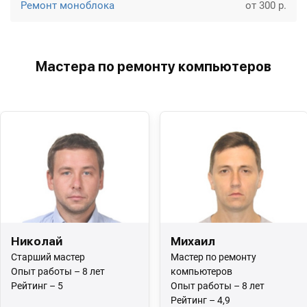
Ремонт моноблока
от 300 р.
Мастера по ремонту компьютеров
Николай
Михаил
Старший мастер
Мастер по ремонту
Опыт работы – 8 лет
компьютеров
Рейтинг – 5
Опыт работы – 8 лет
Рейтинг – 4,9