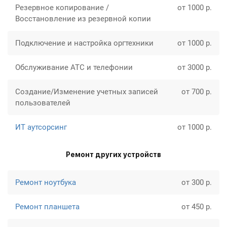
Резервное копирование /
от 1000 р.
Восстановление из резервной копии
Подключение и настройка оргтехники
от 1000 р.
Обслуживание АТС и телефонии
от 3000 р.
Создание/Изменение учетных записей
от 700 р.
пользователей
ИТ аутсорсинг
от 1000 р.
Ремонт других устройств
Ремонт ноутбука
от 300 р.
Ремонт планшета
от 450 р.