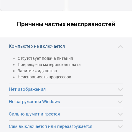
Причины частых неисправностей
Компьютер не включается
Отсутствует подача питания
Повреждена материнская плата
Залитие жидкостью
Неисправность процессора
Нет изображения
Не загружается Windows
Сильно шумит и греется
Сам выключается или перезагружается