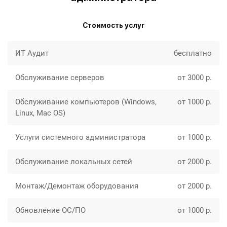
Стоимость услуг
ИТ Аудит
бесплатно
Обслуживание серверов
от 3000 р.
Обслуживание компьютеров (Windows,
от 1000 р.
Linux, Mac OS)
Услуги системного администратора
от 1000 р.
Обслуживание локальных сетей
от 2000 р.
Монтаж/Демонтаж оборудования
от 2000 р.
Обновление ОС/ПО
от 1000 р.