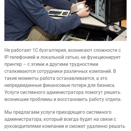
Не работает 1С бухгалтерия, возникают сложности с
IP-телефонией и локальной сетью, не функционирует
принтер – с этими и другими трудностями
сталкиваются сотрудники различных компаний. В
такие моменты работа останавливается, а это
непредвиденные финансовые потери для бизнеса.
Услуги системного администратора помогут решить
возникшие проблемы и восстановить работу отдела.
Мы предлагаем услуги приходящего системного
администратора, который всегда будет на связи с
руководителями компании и сможет удаленно решать