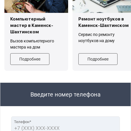
Компьютерный
Ремонт ноутбуков в
мастер в Каменск-
Каменск-Шахтинском
Шахтинском
Сервис по ремонту
ноутбуков на дому
Вызов компьютерного
мастера на дом
Подробнее
Подробнее
Введите номер телефона
Телефон*