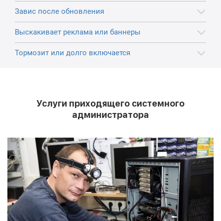
Завис после обновления
Выскакивает реклама или баннеры
Тормозит или долго включается
Услуги приходящего системного
администратора