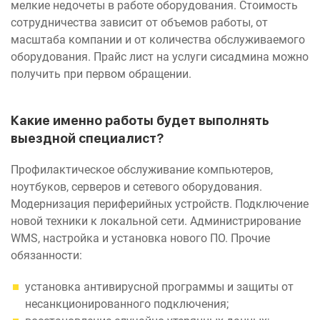
мелкие недочеты в работе оборудования. Стоимость
сотрудничества зависит от объемов работы, от
масштаба компании и от количества обслуживаемого
оборудования. Прайс лист на услуги сисадмина можно
получить при первом обращении.
Какие именно работы будет выполнять
выездной специалист?
Профилактическое обслуживание компьютеров,
ноутбуков, серверов и сетевого оборудования.
Модернизация периферийных устройств. Подключение
новой техники к локальной сети. Администрирование
WMS, настройка и установка нового ПО. Прочие
обязанности:
установка антивирусной программы и защиты от
несанкционированного подключения;