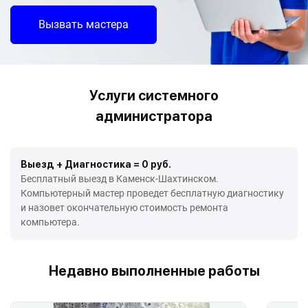
Вызвать мастера
Услуги системного
администратора
Выезд + Диагностика = 0 руб.
Бесплатный выезд в Каменск-Шахтинском.
Компьютерный мастер проведет бесплатную диагностику
и назовет окончательную стоимость ремонта
компьютера.
Недавно выполненные работы