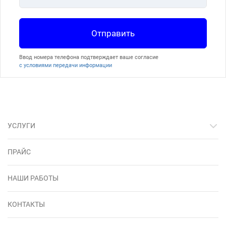
Отправить
Ввод номера телефона подтверждает ваше согласие
с условиями передачи информации
УСЛУГИ
ПРАЙС
НАШИ РАБОТЫ
КОНТАКТЫ