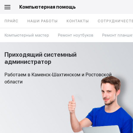
Компьютерная помощь
ПРАЙС
НАШИ РАБОТЫ
КОНТАКТЫ
СОТРУДНИЧЕСТ
Компьютерный мастер
Ремонт ноутбуков
Ремонт планше
Приходящий системный
администратор
Работаем в Каменск-Шахтинском и Ростовской
области